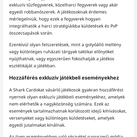
exkluzív tűzfegyverek, közelharci fegyverek vagy akár
egyedi robbanószerek. A játékosoknak érdemes
mérlegelniük, hogy ezek a fegyverek hogyan
integrálhatók a harci stratégiáikba küldetések és PvP
összecsapások során.
Ezenkívül olyan felszerelések, mint a golyóálló mellény
vagy különleges ruházati tárgyak taktikai előnyöket
nyújthatnak, vagy egyszerűen fokozhatják a játékos
esztétikáját a játékban.
Hozzáférés exkluzív játékbeli eseményekhez
A Shark Cardokat vásárló játékosok gyakran hozzáférést
nyernek olyan exkluzív játékbeli eseményekhez, amelyek
nem elérhetők a nagyközönség számára. Ezek az
események tartalmazhatnak korlátozott idejű kihívásokat,
versenyeket vagy különleges küldetéseket, amelyek
egyedi jutalmakat kínálnak.
Az ilyen eseményekben való részvétel nagyszerű módja