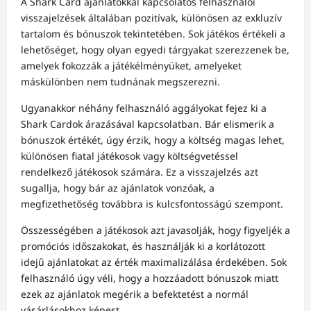
A Shark Card ajánlatokkal kapcsolatos felhasználói
visszajelzések általában pozitívak, különösen az exkluzív
tartalom és bónuszok tekintetében. Sok játékos értékeli a
lehetőséget, hogy olyan egyedi tárgyakat szerezzenek be,
amelyek fokozzák a játékélményüket, amelyeket
máskülönben nem tudnának megszerezni.
Ugyanakkor néhány felhasználó aggályokat fejez ki a
Shark Cardok árazásával kapcsolatban. Bár elismerik a
bónuszok értékét, úgy érzik, hogy a költség magas lehet,
különösen fiatal játékosok vagy költségvetéssel
rendelkező játékosok számára. Ez a visszajelzés azt
sugallja, hogy bár az ajánlatok vonzóak, a
megfizethetőség továbbra is kulcsfontosságú szempont.
Összességében a játékosok azt javasolják, hogy figyeljék a
promóciós időszakokat, és használják ki a korlátozott
idejű ajánlatokat az érték maximalizálása érdekében. Sok
felhasználó úgy véli, hogy a hozzáadott bónuszok miatt
ezek az ajánlatok megérik a befektetést a normál
vásárlásokhoz képest.