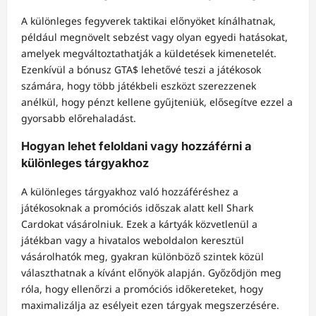
A különleges fegyverek taktikai előnyöket kínálhatnak,
például megnövelt sebzést vagy olyan egyedi hatásokat,
amelyek megváltoztathatják a küldetések kimenetelét.
Ezenkívül a bónusz GTA$ lehetővé teszi a játékosok
számára, hogy több játékbeli eszközt szerezzenek
anélkül, hogy pénzt kellene gyűjteniük, elősegítve ezzel a
gyorsabb előrehaladást.
Hogyan lehet feloldani vagy hozzáférni a
különleges tárgyakhoz
A különleges tárgyakhoz való hozzáféréshez a
játékosoknak a promóciós időszak alatt kell Shark
Cardokat vásárolniuk. Ezek a kártyák közvetlenül a
játékban vagy a hivatalos weboldalon keresztül
vásárolhatók meg, gyakran különböző szintek közül
választhatnak a kívánt előnyök alapján. Győződjön meg
róla, hogy ellenőrzi a promóciós időkereteket, hogy
maximalizálja az esélyeit ezen tárgyak megszerzésére.