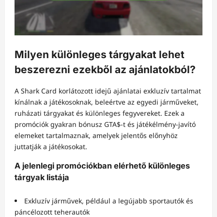
Milyen különleges tárgyakat lehet
beszerezni ezekből az ajánlatokból?
A Shark Card korlátozott idejű ajánlatai exkluzív tartalmat
kínálnak a játékosoknak, beleértve az egyedi járműveket,
ruházati tárgyakat és különleges fegyvereket. Ezek a
promóciók gyakran bónusz GTA$-t és játékélmény-javító
elemeket tartalmaznak, amelyek jelentős előnyhöz
juttatják a játékosokat.
A jelenlegi promóciókban elérhető különleges
tárgyak listája
Exkluzív járművek, például a legújabb sportautók és
páncélozott teherautók