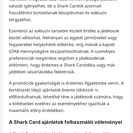
valutát igényelhet, de a Shark Cardok azonnali
hozzáférést biztosítanak készpénzhez és exkluzív
tárgyakhoz.
Ezenkívül az exkluzív tartalom észlelt értéke a játékosok
között változhat. Néhányan az egyedi járműveket vagy
fegyvereket helyezhetik előtérbe, míg mások a kapott
GTA$ mennyiségére összpontosíthatnak. A személyes
preferenciák megértése segíthet a játékosoknak
eldönteni, hogy érdemes-e Shark Cardokba vagy más
játékbeli vásárlásokba fektetniük.
A promóciók gyakoriságát is érdemes figyelembe venni. A
korlátozott idejű ajánlatok évente többször is
előfordulhatnak, lehetővé téve a játékosok számára, hogy
a költéseiket ezekhez az eseményekhez igazítsák a
maximális előny érdekében.
A Shark Card ajánlatok felhasználói véleményei