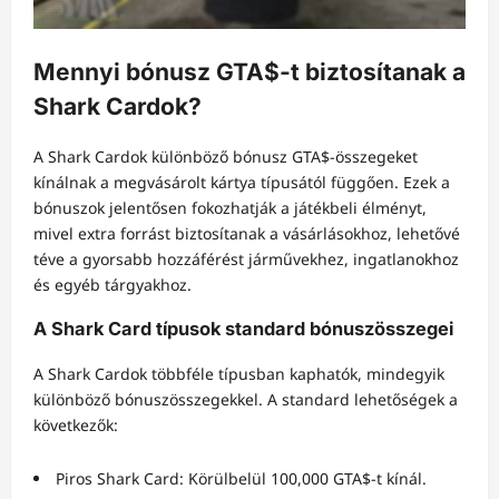
Mennyi bónusz GTA$-t biztosítanak a
Shark Cardok?
A Shark Cardok különböző bónusz GTA$-összegeket
kínálnak a megvásárolt kártya típusától függően. Ezek a
bónuszok jelentősen fokozhatják a játékbeli élményt,
mivel extra forrást biztosítanak a vásárlásokhoz, lehetővé
téve a gyorsabb hozzáférést járművekhez, ingatlanokhoz
és egyéb tárgyakhoz.
A Shark Card típusok standard bónuszösszegei
A Shark Cardok többféle típusban kaphatók, mindegyik
különböző bónuszösszegekkel. A standard lehetőségek a
következők:
Piros Shark Card: Körülbelül 100,000 GTA$-t kínál.