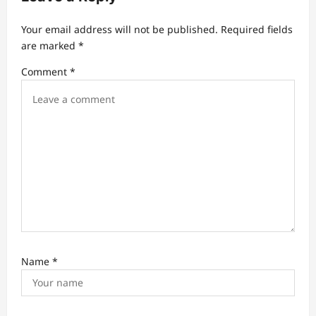
g
a
Your email address will not be published.
Required fields
t
are marked
*
i
Comment
*
o
n
Name
*