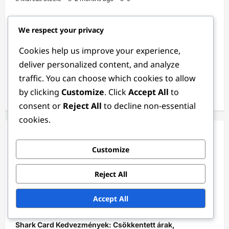
We respect your privacy
Hivatkozások
Cookies help us improve your experience,
Minden tartalom
deliver personalized content, and analyze
Lépjen kapcsolatba velünk
traffic. You can choose which cookies to allow
by clicking
Customize
. Click
Accept All
to
Történetünk
consent or
Reject All
to decline non-essential
cookies.
Legutóbbi bejegyzések
Customize
Heti esemény útmutatók: Közelgő bónuszok, Különleges
Reject All
küldetések, Egyedi jutalmak
GTA+ Különleges Akciók: Időkorlátos Ajánlatok, Egyedi
Accept All
Bónuszok, Exkluzív Tartalom
Shark Card Kedvezmények: Csökkentett árak,