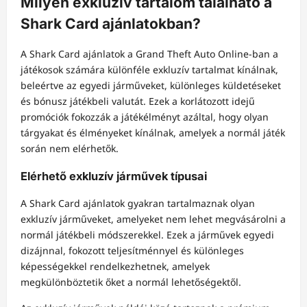
Milyen exkluzív tartalom található a
Shark Card ajánlatokban?
A Shark Card ajánlatok a Grand Theft Auto Online-ban a
játékosok számára különféle exkluzív tartalmat kínálnak,
beleértve az egyedi járműveket, különleges küldetéseket
és bónusz játékbeli valutát. Ezek a korlátozott idejű
promóciók fokozzák a játékélményt azáltal, hogy olyan
tárgyakat és élményeket kínálnak, amelyek a normál játék
során nem elérhetők.
Elérhető exkluzív járművek típusai
A Shark Card ajánlatok gyakran tartalmaznak olyan
exkluzív járműveket, amelyeket nem lehet megvásárolni a
normál játékbeli módszerekkel. Ezek a járművek egyedi
dizájnnal, fokozott teljesítménnyel és különleges
képességekkel rendelkezhetnek, amelyek
megkülönböztetik őket a normál lehetőségektől.