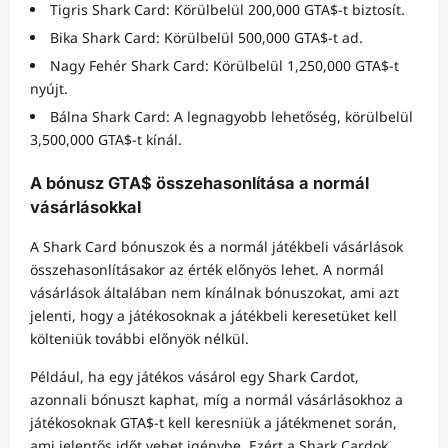
Tigris Shark Card: Körülbelül 200,000 GTA$-t biztosít.
Bika Shark Card: Körülbelül 500,000 GTA$-t ad.
Nagy Fehér Shark Card: Körülbelül 1,250,000 GTA$-t
nyújt.
Bálna Shark Card: A legnagyobb lehetőség, körülbelül
3,500,000 GTA$-t kínál.
A bónusz GTA$ összehasonlítása a normál
vásárlásokkal
A Shark Card bónuszok és a normál játékbeli vásárlások
összehasonlításakor az érték előnyös lehet. A normál
vásárlások általában nem kínálnak bónuszokat, ami azt
jelenti, hogy a játékosoknak a játékbeli keresetüket kell
költeniük további előnyök nélkül.
Például, ha egy játékos vásárol egy Shark Cardot,
azonnali bónuszt kaphat, míg a normál vásárlásokhoz a
játékosoknak GTA$-t kell keresniük a játékmenet során,
ami jelentős időt vehet igénybe. Ezért a Shark Cardok