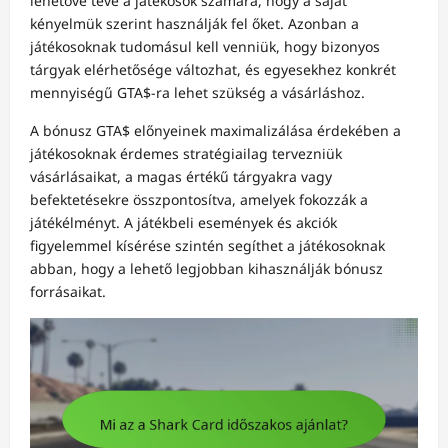
lehetővé téve a játékosok számára, hogy a saját
kényelmük szerint használják fel őket. Azonban a
játékosoknak tudomásul kell venniük, hogy bizonyos
tárgyak elérhetősége változhat, és egyesekhez konkrét
mennyiségű GTA$-ra lehet szükség a vásárláshoz.
A bónusz GTA$ előnyeinek maximalizálása érdekében a
játékosoknak érdemes stratégiailag tervezniük
vásárlásaikat, a magas értékű tárgyakra vagy
befektetésekre összpontosítva, amelyek fokozzák a
játékélményt. A játékbeli események és akciók
figyelemmel kísérése szintén segíthet a játékosoknak
abban, hogy a lehető legjobban kihasználják bónusz
forrásaikat.