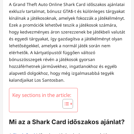
A Grand Theft Auto Online Shark Card időszakos ajánlatai
exkluzív tartalmat, bónusz GTA$-t és különleges tárgyakat
kínálnak a játékosoknak, amelyek fokozzák a játékélményt.
Ezek a promóciók lehetővé teszik a játékosok számára,
hogy kedvezményes áron szerezzenek be játékbeli valutát
és egyedi tárgyakat, így gazdagítva a játékélményt olyan
lehetőségekkel, amelyek a normál játék során nem
elérhetők. A kártyatípustól függően változó
bónuszösszegek révén a játékosok gyorsan
hozzáférhetnek járművekhez, ingatlanokhoz és egyéb
alapvető dolgokhoz, hogy még izgalmasabbá tegyék
kalandjaikat Los Santosban.
Key sections in the article:
Mi az a Shark Card időszakos ajánlat?