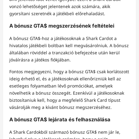
vonzó lehetőséget jelentenek azok számára, akik
gyorsítani szeretnék a játékbeli előrehaladást.
A bónusz GTA$ megszerzésének feltételei
A bónusz GTA$-hoz a játékosoknak a Shark Cardot a
hivatalos játékbeli boltban kell megvásárolniuk. A bónusz
általában röviddel a tranzakció befejezése után kerül
jóváírásra a játékos fiókjában.
Fontos megjegyezni, hogy a bónusz GTA$ csak korlátozott
ideig érhető el, és a játékosoknak ellenőrizniük kell az
esetleges folyamatban lévő promóciókat, amelyek
növelhetik a bónusz összegét. Ezenkívül a játékosoknak
biztosítaniuk kell, hogy a megfelelő Shark Card típust
vásárolják meg a kívánt bónusz megszerzéséhez.
A bónusz GTA$ lejárata és felhasználása
A Shark Cardokból származó bónusz GTA$ nem jár le,